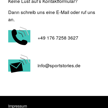
Keine Lust auf’s Kontaktformular?
Dann schreib uns eine E-Mail oder ruf uns
an.
+49 176 7258 3627
info@sportstories.de
Impressum