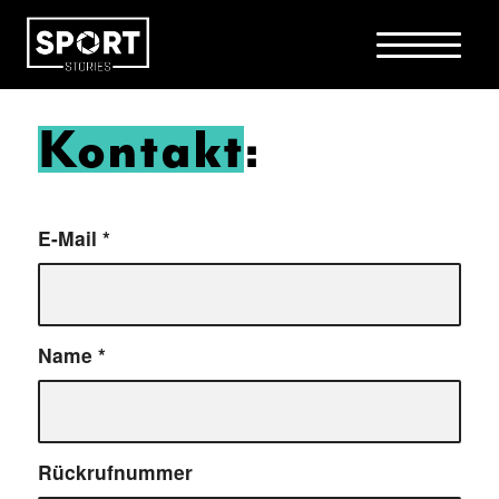
Kontakt
:
E-Mail
*
Name
*
Rückrufnummer