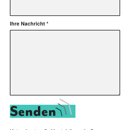
Ihre Nachricht
*